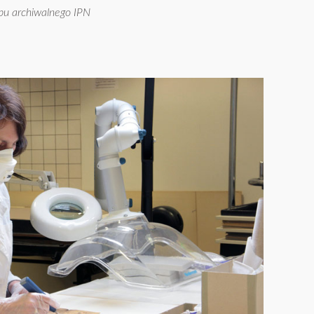
bu archiwalnego IPN