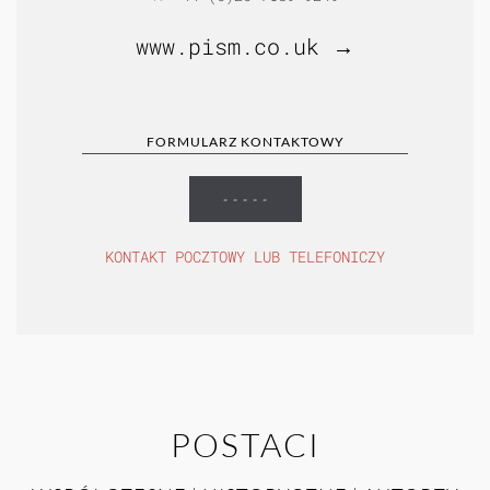
www.pism.co.uk →
FORMULARZ KONTAKTOWY
- - - - -
KONTAKT POCZTOWY LUB TELEFONICZY
POSTACI