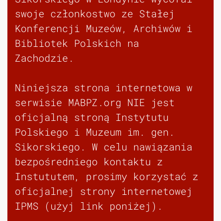
swoje członkostwo ze Stałej
Konferencji Muzeów, Archiwów i
Bibliotek Polskich na
Zachodzie.
Niniejsza strona internetowa w
serwisie MABPZ.org NIE jest
oficjalną stroną Instytutu
Polskiego i Muzeum im. gen.
Sikorskiego. W celu nawiązania
bezpośredniego kontaktu z
Instututem, prosimy korzystać z
oficjalnej strony internetowej
IPMS (użyj link poniżej).