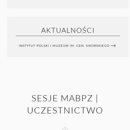
AKTUALNOŚCI
INSTYTUT POLSKI I MUZEUM IM. GEN. SIKORSKIEGO
SESJE MABPZ |
UCZESTNICTWO