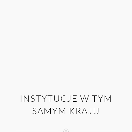
INSTYTUCJE W TYM
SAMYM KRAJU