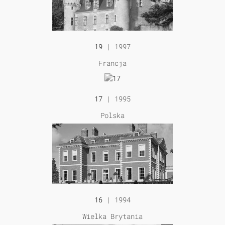
19
| 1997
Francja
17
| 1995
Polska
16
| 1994
Wielka Brytania