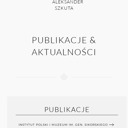
ALEKSANDER
SZKUTA
PUBLIKACJE &
AKTUALNOŚCI
PUBLIKACJE
INSTYTUT POLSKI I MUZEUM IM. GEN. SIKORSKIEGO