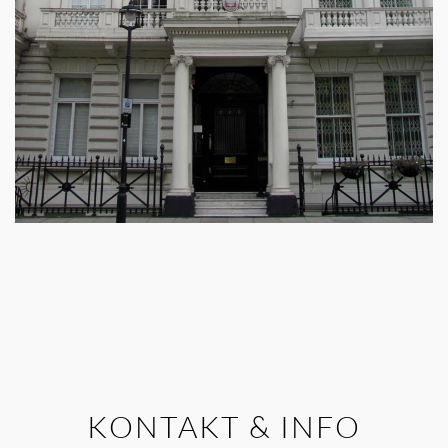
KONTAKT & INFO