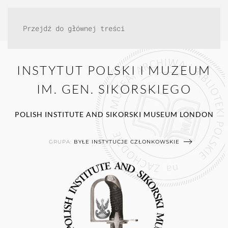
Przejdź do głównej treści
INSTYTUT POLSKI I MUZEUM
IM. GEN. SIKORSKIEGO
POLISH INSTITUTE AND SIKORSKI MUSEUM LONDON
GRUPA:
BYŁE INSTYTUCJE CZŁONKOWSKIE