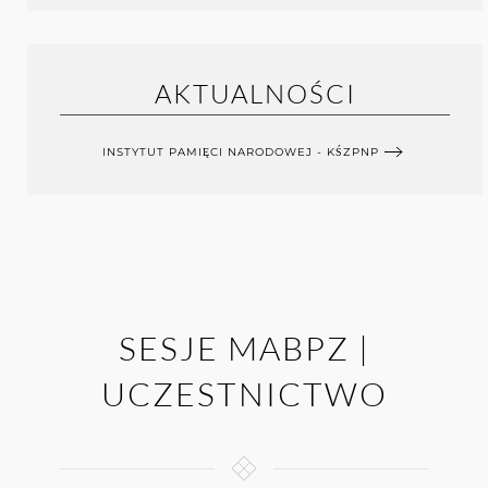
AKTUALNOŚCI
INSTYTUT PAMIĘCI NARODOWEJ - KŚZPNP
SESJE MABPZ |
UCZESTNICTWO