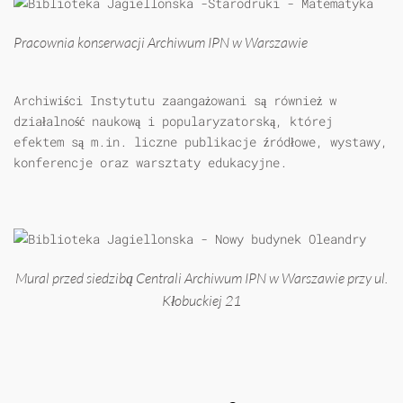
Pracownia konserwacji Archiwum IPN w Warszawie
Archiwiści Instytutu zaangażowani są również w
działalność naukową i popularyzatorską, której
efektem są m.in. liczne publikacje źródłowe, wystawy,
konferencje oraz warsztaty edukacyjne.
Mural przed siedzibą Centrali Archiwum IPN w Warszawie przy ul.
Kłobuckiej 21