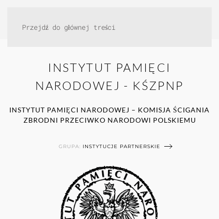
Przejdź do głównej treści
INSTYTUT PAMIĘCI
NARODOWEJ - KŚZPNP
INSTYTUT PAMIĘCI NARODOWEJ – KOMISJA ŚCIGANIA
ZBRODNI PRZECIWKO NARODOWI POLSKIEMU
GRUPA:
INSTYTUCJE PARTNERSKIE