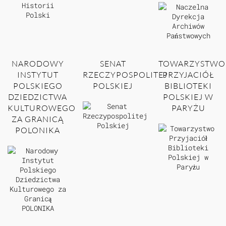
NARODOWY
SENAT
TOWARZYSTWO
INSTYTUT
RZECZYPOSPOLITEJ
PRZYJACIÓŁ
POLSKIEGO
POLSKIEJ
BIBLIOTEKI
DZIEDZICTWA
POLSKIEJ W
KULTUROWEGO
PARYŻU
ZA GRANICĄ
POLONIKA