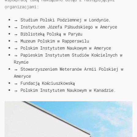
organizacjami:
→ Studium Polski Podziemnej w Londynie
,
→ Instytutem Józefa Piłsudskiego w Ameryce
→ Biblioteką Polską w Paryżu
→ Muzeum Polskim w Rapperswilu
→ Polskim Instytutem Naukowym w Ameryce
→ Papieskim Instytutem Studiów Kościelnych w
Rzymie
→ Stowarzyszeniem Weteranów Armii Polskiej w
Ameryce
→ Fundacją Kościuszkowską
→ Polskim Instytutem Naukowym w Kanadzie
.