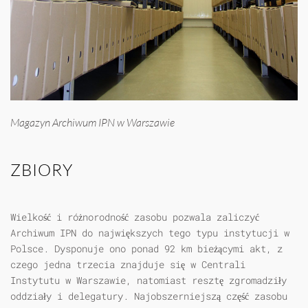
Magazyn Archiwum IPN w Warszawie
ZBIORY
Wielkość i różnorodność zasobu pozwala zaliczyć
Archiwum IPN do największych tego typu instytucji w
Polsce. Dysponuje ono ponad 92 km bieżącymi akt, z
czego jedna trzecia znajduje się w Centrali
Instytutu w Warszawie, natomiast resztę zgromadziły
oddziały i delegatury. Najobszerniejszą część zasobu