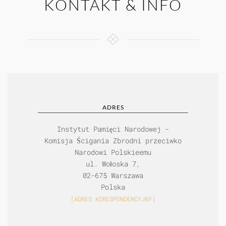
KONTAKT & INFO
ADRES
Instytut Pamięci Narodowej -
Komisja Ścigania Zbrodni przeciwko
Narodowi Polskieemu
ul. Wołoska 7,
02-675 Warszawa
Polska
[ADRES KORESPONDENCYJNY]