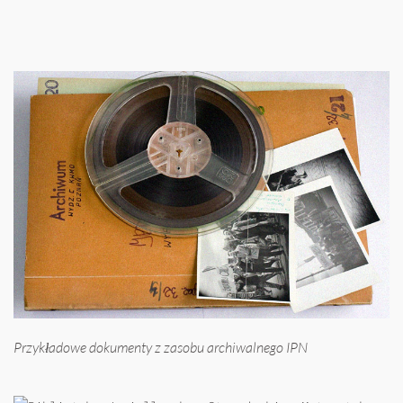
Przykładowe dokumenty z zasobu archiwalnego IPN