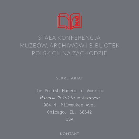
STAŁA KONFERENCJA
MUZEÓW, ARCHIWÓW I BIBLIOTEK
POLSKICH NA ZACHODZIE
SEKRETARIAT
The Polish Museum of America
Muzeum Polskie w Ameryce
984 N. Milwaukee Ave.
Chicago, IL. 60642
USA
KONTAKT