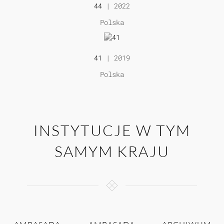
44
| 2022
Polska
41
| 2019
Polska
INSTYTUCJE W TYM
SAMYM KRAJU