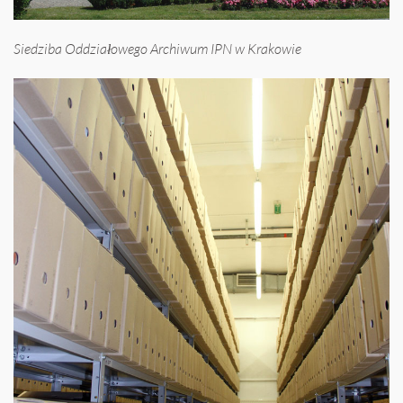
Siedziba Oddziałowego Archiwum IPN w Krakowie