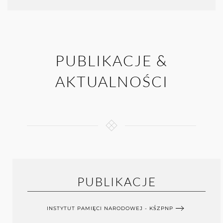
PUBLIKACJE &
AKTUALNOŚCI
PUBLIKACJE
INSTYTUT PAMIĘCI NARODOWEJ - KŚZPNP