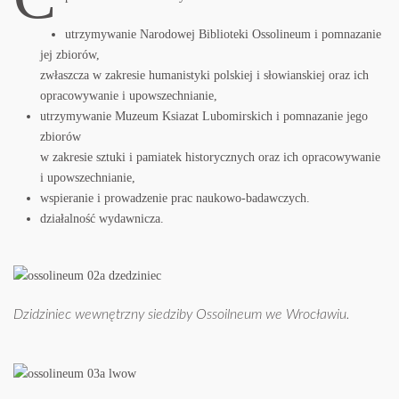
utrzymywanie Narodowej Biblioteki Ossolineum i pomnazanie
jej zbiorów,
zwłaszcza w zakresie humanistyki polskiej i słowianskiej oraz ich
opracowywanie i upowszechnianie,
utrzymywanie Muzeum Ksiazat Lubomirskich i pomnazanie jego
zbiorów
w zakresie sztuki i pamiatek historycznych oraz ich opracowywanie
i upowszechnianie,
wspieranie i prowadzenie prac naukowo-badawczych.
działalność wydawnicza.
Dzidziniec wewnętrzny siedziby Ossoilneum we Wrocławiu.