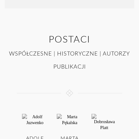
POSTACI
WSPÓŁCZESNE | HISTORYCZNE | AUTORZY
PUBLIKACJI
ADOLF
MARTA