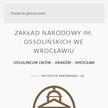
Przejdź do głównej treści
ZAKŁAD NARODOWY IM.
OSSOLIŃSKICH WE
WROCŁAWIU
OSSOLINEUM LWÓW - KRAKÓW - WROCŁAW
GRUPA:
INSTYTUCJE PARTNERSKIE