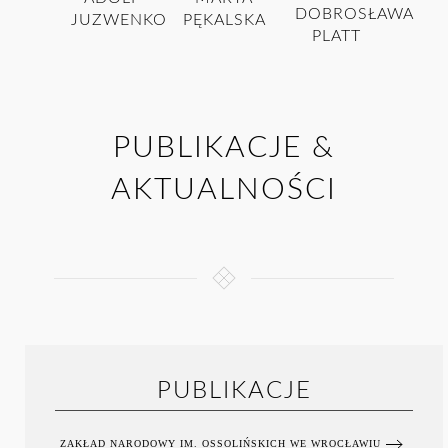
DOBROSŁAWA
JUZWENKO
PĘKALSKA
PLATT
PUBLIKACJE &
AKTUALNOŚCI
PUBLIKACJE
ZAKŁAD NARODOWY IM. OSSOLIŃSKICH WE WROCŁAWIU