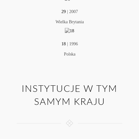
29
| 2007
Wielka Brytania
18
| 1996
Polska
INSTYTUCJE W TYM
SAMYM KRAJU