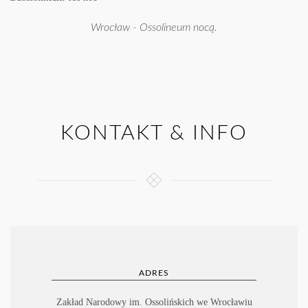
Wrocław - Ossolineum nocą.
KONTAKT & INFO
ADRES
Zakład Narodowy im. Ossolińskich we Wrocławiu