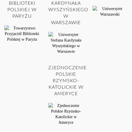
BIBLIOTEKI
KARDYNAŁA
POLSKIEJ W
WYSZYŃSKIEGO
PARYŻU
W
WARSZAWIE
ZJEDNOCZENIE
POLSKIE
RZYMSKO-
KATOLICKIE W
AMERYCE