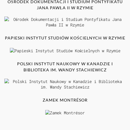
OŚRODEK DOKUMENTACJI I STUDIUM PONTYFIKATU
JANA PAWŁA II W RZYMIE
PAPIESKI INSTYTUT STUDIÓW KOŚCIELNYCH W RZYMIE
POLSKI INSTYTUT NAUKOWY W KANADZIE I
BIBLIOTEKA IM. WANDY STACHIEWICZ
ZAMEK MONTRÉSOR