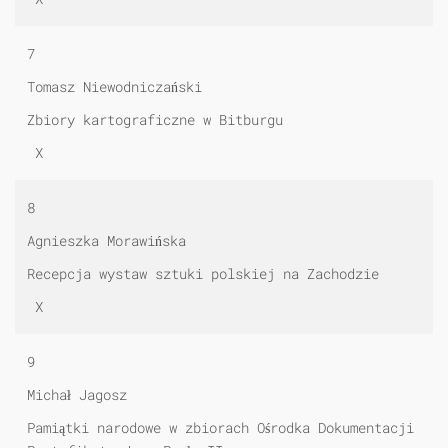
7
Tomasz Niewodniczański
Zbiory kartograficzne w Bitburgu
X
8
Agnieszka Morawińska
Recepcja wystaw sztuki polskiej na Zachodzie
X
9
Michał Jagosz
Pamiątki narodowe w zbiorach Ośrodka Dokumentacji