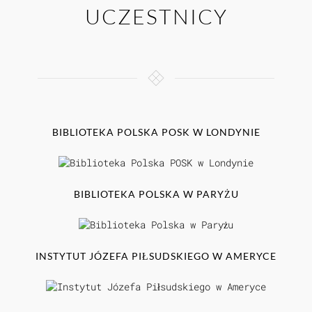
UCZESTNICY
BIBLIOTEKA POLSKA POSK W LONDYNIE
BIBLIOTEKA POLSKA W PARYŻU
INSTYTUT JÓZEFA PIŁSUDSKIEGO W AMERYCE