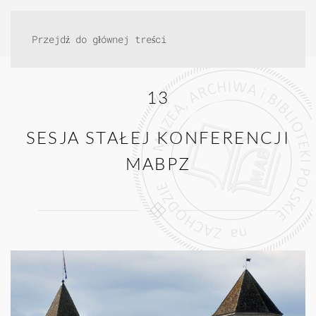
Przejdź do głównej treści
13
SESJA STAŁEJ KONFERENCJI
MABPZ