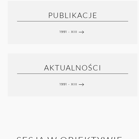
PUBLIKACJE
1991 - XIII
AKTUALNOŚCI
1991 - XIII