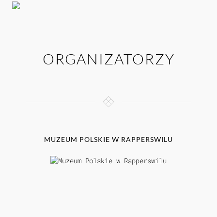
ORGANIZATORZY
MUZEUM POLSKIE W RAPPERSWILU