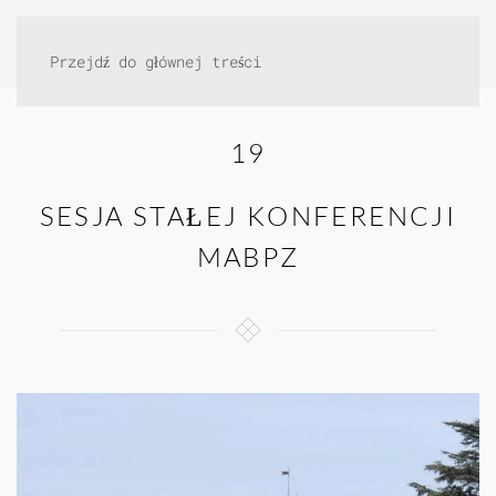
Przejdź do głównej treści
19
SESJA STAŁEJ KONFERENCJI
MABPZ