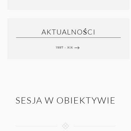
AKTUALNOŚCI
1997 - XIX
SESJA W OBIEKTYWIE