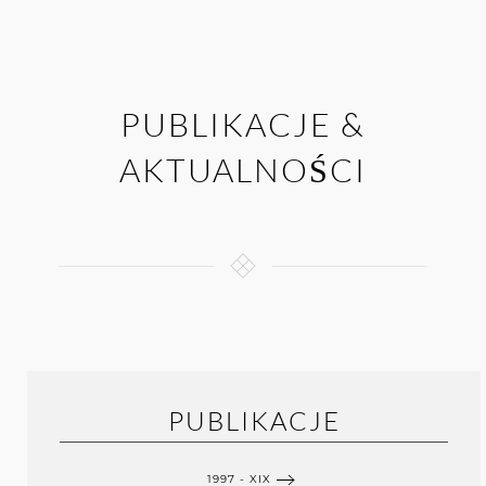
PUBLIKACJE &
AKTUALNOŚCI
PUBLIKACJE
1997 - XIX