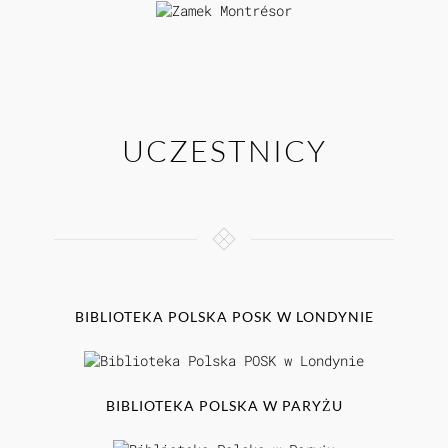
UCZESTNICY
BIBLIOTEKA POLSKA POSK W LONDYNIE
BIBLIOTEKA POLSKA W PARYŻU