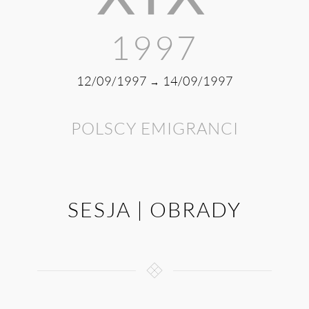
1997
12/09/1997
14/09/1997
→
POLSCY EMIGRANCI
SESJA | OBRADY