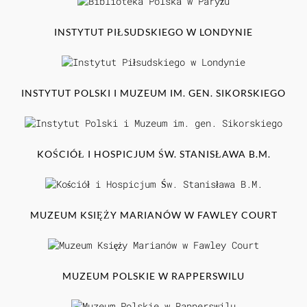
INSTYTUT PIŁSUDSKIEGO W LONDYNIE
INSTYTUT POLSKI I MUZEUM IM. GEN. SIKORSKIEGO
KOŚCIÓŁ I HOSPICJUM ŚW. STANISŁAWA B.M.
MUZEUM KSIĘŻY MARIANÓW W FAWLEY COURT
MUZEUM POLSKIE W RAPPERSWILU