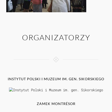
ORGANIZATORZY
INSTYTUT POLSKI I MUZEUM IM. GEN. SIKORSKIEGO
ZAMEK MONTRÉSOR