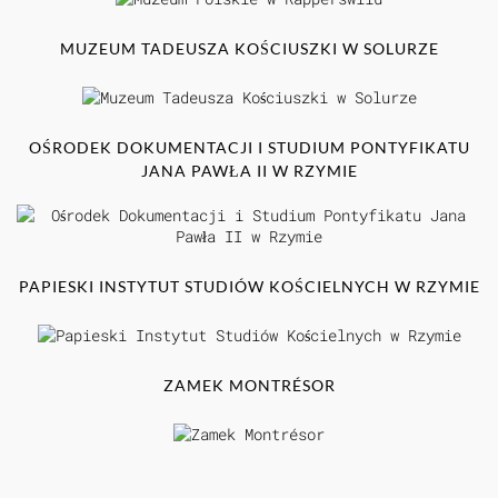
MUZEUM TADEUSZA KOŚCIUSZKI W SOLURZE
OŚRODEK DOKUMENTACJI I STUDIUM PONTYFIKATU
JANA PAWŁA II W RZYMIE
PAPIESKI INSTYTUT STUDIÓW KOŚCIELNYCH W RZYMIE
ZAMEK MONTRÉSOR