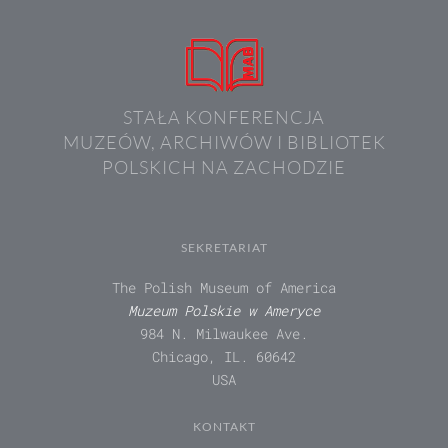
STAŁA KONFERENCJA
MUZEÓW, ARCHIWÓW I BIBLIOTEK
POLSKICH NA ZACHODZIE
SEKRETARIAT
The Polish Museum of America
Muzeum Polskie w Ameryce
984 N. Milwaukee Ave.
Chicago, IL. 60642
USA
KONTAKT