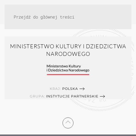
Przejdź do głównej treści
MINISTERSTWO KULTURY I DZIEDZICTWA
NARODOWEGO
KRAJ:
POLSKA
GRUPA:
INSTYTUCJE PARTNERSKIE