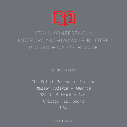
STAŁA KONFERENCJA
MUZEÓW, ARCHIWÓW I BIBLIOTEK
POLSKICH NA ZACHODZIE
SEKRETARIAT
The Polish Museum of America
Muzeum Polskie w Ameryce
984 N. Milwaukee Ave.
Chicago, IL. 60642
USA
KONTAKT