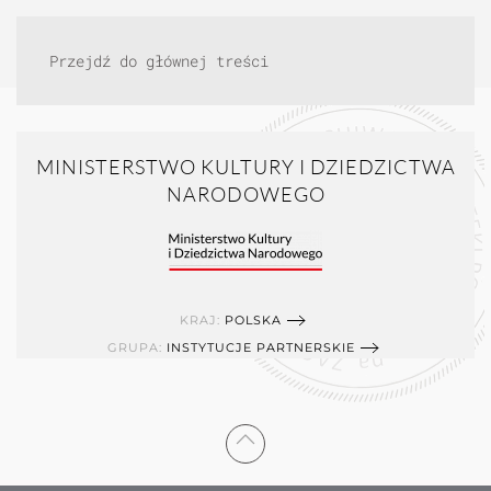
Przejdź do głównej treści
MINISTERSTWO KULTURY I DZIEDZICTWA
NARODOWEGO
KRAJ:
POLSKA
GRUPA:
INSTYTUCJE PARTNERSKIE